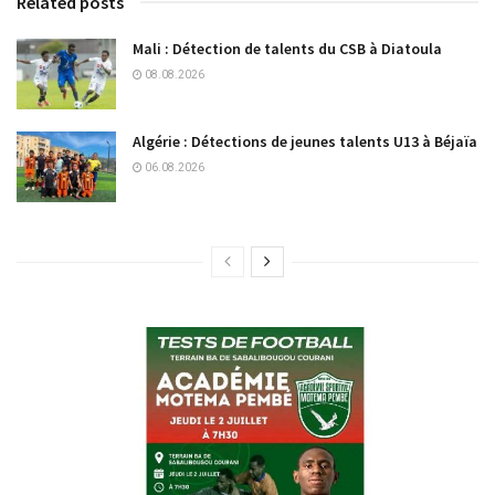
Related posts
Mali : Détection de talents du CSB à Diatoula
08.08.2026
Algérie : Détections de jeunes talents U13 à Béjaïa
06.08.2026