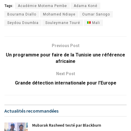
Tags:
Académie Motema Pembe
Adama Koné
Bourama Diallo
Mohamed Ndiaye
Oumar Sanogo
Seydou Doumbia
Souleymane Touré
Mali
Previous Post
Un programme pour faire de la Tunisie une référence
africaine
Next Post
Grande détection internationale pour l’Europe
Actualités recommandées
Mubarak Rasheed testé par Blackburn