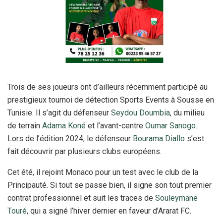
Trois de ses joueurs ont d’ailleurs récemment participé au
prestigieux tournoi de détection Sports Events à Sousse en
Tunisie. Il s’agit du défenseur
Seydou Doumbia
, du milieu
de terrain
Adama Koné
et l’avant-centre
Oumar Sanogo
.
Lors de l’édition 2024, le défenseur
Bourama Diallo
s’est
fait découvrir par plusieurs clubs européens.
Cet été, il rejoint Monaco pour un test avec le club de la
Principauté. Si tout se passe bien, il signe son tout premier
contrat professionnel et suit les traces de
Souleymane
Touré
, qui a signé l’hiver dernier en faveur d’Ararat FC.