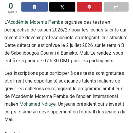
0
SHARES
L’
Académie Motema Pembe
organise des tests en
perspective de saison 2026/27 pour les jeunes talents qui
rêvent de devenir professionnels en intégrant leur structure.
Cette détection est prévue le 2 juillet 2026 sur le terrain B
de Sabalibougou Courani à Bamako, Mali. Le rendez-vous
est fixé à partir de 07 h 30 GMT pour les participants.
Les inscriptions pour participer à des tests sont gratuites
et offrent une opportunité aux jeunes talents maliens de
gravir les échelons en rejoignant le programme ambitieux
de l’Académie Motema Pembe de l’ancien international
malien
Mohamed Ndiaye
. Un jeune président qui s’investit
corps et âme au développement du football des jeunes du
Mali.