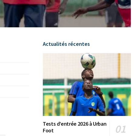
Actualités récentes
Tests d’entrée 2026 à Urban
Foot