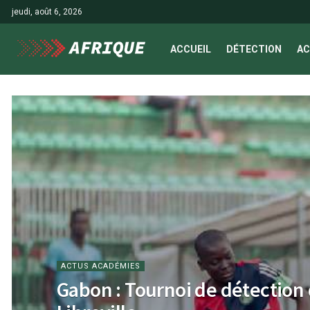
jeudi, août 6, 2026
ACCUEIL
DÉTECTION
AC
ACTUS ACADÉMIES
Gabon : Tournoi de détection 