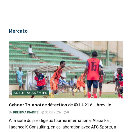
Mercato
ACTUS ACADÉMIES
Gabon : Tournoi de détection de XXL U21 à Libreville
BY
BREHIMA DIAKITÉ
06.08.2026
0
À la suite du prestigieux tournoi international Alaba Fall,
l'agence K-Consulting, en collaboration avec AFC Sports, a