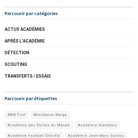
Parcourir par catégories
ACTUS ACADÉMIES
APRÈS L’ACADÉMIE
DÉTECTION
SCOUTING
TRANSFERTS / ESSAIS
Parcourir par étiquettes
ABM Foot
Aboubacar Maiga
Académie des Étoiles du Mandé
Académie Diambars
Académie Football Cherifla
Académie Jean-Marc Guillou