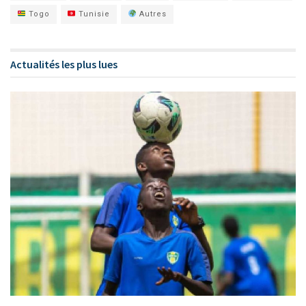
Togo
Tunisie
Autres
Actualités les plus lues