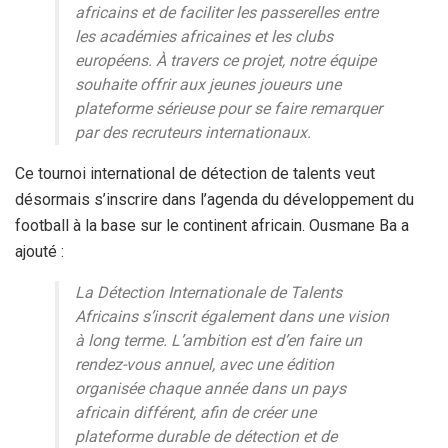
africains et de faciliter les passerelles entre
les académies africaines et les clubs
européens. À travers ce projet, notre équipe
souhaite offrir aux jeunes joueurs une
plateforme sérieuse pour se faire remarquer
par des recruteurs internationaux.
Ce tournoi international de détection de talents veut
désormais s’inscrire dans l’agenda du développement du
football à la base sur le continent africain. Ousmane Ba a
ajouté :
La Détection Internationale de Talents
Africains s’inscrit également dans une vision
à long terme. L’ambition est d’en faire un
rendez-vous annuel, avec une édition
organisée chaque année dans un pays
africain différent, afin de créer une
plateforme durable de détection et de