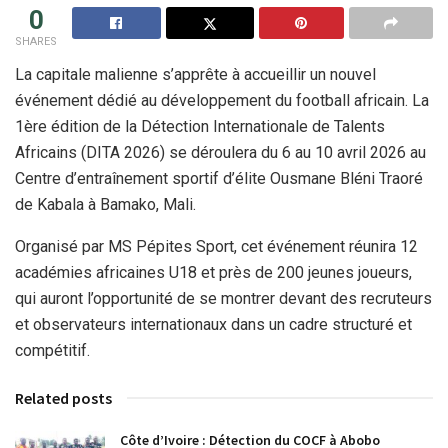
0
SHARES
La capitale malienne s’apprête à accueillir un nouvel
événement dédié au développement du football africain. La
1ère édition de la Détection Internationale de Talents
Africains (DITA 2026) se déroulera du 6 au 10 avril 2026 au
Centre d’entraînement sportif d’élite Ousmane Bléni Traoré
de Kabala à Bamako, Mali.
Organisé par MS Pépites Sport, cet événement réunira 12
académies africaines U18 et près de 200 jeunes joueurs,
qui auront l’opportunité de se montrer devant des recruteurs
et observateurs internationaux dans un cadre structuré et
compétitif.
Related posts
Côte d’Ivoire : Détection du COCF à Abobo