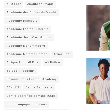
ABM Foot
Aboubacar Maiga
Académie des Étoiles du Mandé
Académie Diambars
Académie Football Cherifla
Académie Jean-Marc Guillou
Académie Mohammed VI
Académie Motema Pembe
Africa Foot
Afrique Football Elite
AS Police
Be Sport Academy
Beyond Limits Football Academy
CAN U17
Centre Salif Keita
Centre Sportif de Bamako (CSB)
Club Olympique Thiessois