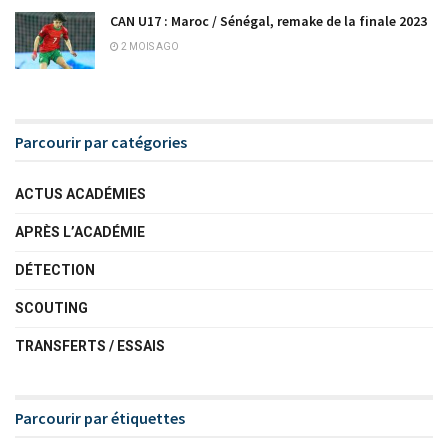
CAN U17 : Maroc / Sénégal, remake de la finale 2023
2 MOIS AGO
Parcourir par catégories
ACTUS ACADÉMIES
APRÈS L’ACADÉMIE
DÉTECTION
SCOUTING
TRANSFERTS / ESSAIS
Parcourir par étiquettes