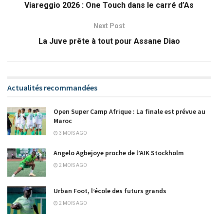
Viareggio 2026 : One Touch dans le carré d’As
Next Post
La Juve prête à tout pour Assane Diao
Actualités recommandées
Open Super Camp Afrique : La finale est prévue au
Maroc
3 MOIS AGO
Angelo Agbejoye proche de l’AIK Stockholm
2 MOIS AGO
Urban Foot, l’école des futurs grands
2 MOIS AGO