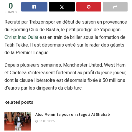
0
SHARES
Recruté par Trabzonspor en début de saison en provenance
du Sporting Club de Bastia, le petit prodige de Yopougon
Christ Inao Oulaï
est en train de briller sous la formation de
Fatih Tekke. Il est désormais entré sur le radar des géants
de la Premier League.
Depuis plusieurs semaines, Manchester United, West Ham
et Chelsea s’intéressent fortement au profil du jeune joueur,
dont la clause libératoire est désormais fixée à 50 millions
d’euros par les dirigeants du club turc.
Related posts
Alou Meminta pour un stage à Al Shabab
07.08.2026