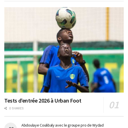
Tests d’entrée 2026 à Urban Foot
0 SHARES
Abdoulaye Coulibaly avec le groupe pro de Wydad