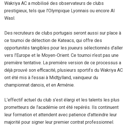
Wakriya AC a mobilisé des observateurs de clubs
prestigieux, tels que l’Olympique Lyonnais ou encore Al
Wasl.
Des recruteurs de clubs portugais seront aussi sur place à
ce tournoi de détection de Kateacs, qui offre des
opportunités tangibles pour les joueurs sélectionnés d’aller
vers l’Europe et le Moyen-Orient. Ce tournoi n’est pas une
première tentative. La première version de ce processus a
déjà prouvé son efficacité, plusieurs sportifs du Wakriya AC
ont été mis à l’essai à Midtjylland, vainqueur du
championnat danois, et en Arménie.
L’effectif actuel du club s’est élargi et les talents les plus
prometteurs de l’académie ont été repérés. Ils continuent
leur formation et attendent avec patience d’atteindre leur
majorité pour signer leur premier contrat professionnel.