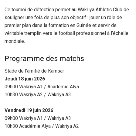
Ce tournoi de détection permet au Wakriya Athletic Club de
souligner une fois de plus son objectif : jouer un rôle de
premier plan dans la formation en Guinée et servir de
véritable tremplin vers le football professionnel à l’échelle
mondiale.
Programme des matchs
Stade de l’amitié de Kamsar
Jeudi 18 juin 2026
09h00 Wakriya A1 / Académie Alya
10h30 Wakriya A2 / Wakriya A3
Vendredi 19 juin 2026
09h00 Wakriya A1 / Wakriya A3
10h30 Académie Alya / Wakriya A2