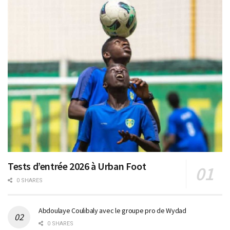
Tests d’entrée 2026 à Urban Foot
0 SHARES
Abdoulaye Coulibaly avec le groupe pro de Wydad
0 SHARES