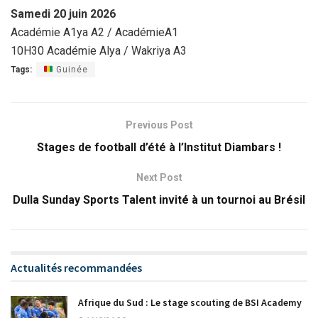
Samedi 20 juin 2026
Académie A1ya A2 / AcadémieA1
10H30 Académie Alya / Wakriya A3
Tags:
Guinée
Previous Post
Stages de football d’été à l’Institut Diambars !
Next Post
Dulla Sunday Sports Talent invité à un tournoi au Brésil
Actualités recommandées
Afrique du Sud : Le stage scouting de BSI Academy