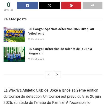
0
SHARES
Related posts
RD Congo : Spéciale détection 2026 Okapi au
Vélodrome
05.08.2026
RD Congo : Détection de talents de la JSK à
Kingasani
05.08.2026
La Wakriya Athletic Club de Boké a lancé sa 2ème édition
du tournoi de détection. Un tournoi est prévu du 8 au 20 juin
2026, au stade de l’amitié de Kamsar. À l’occasion, le