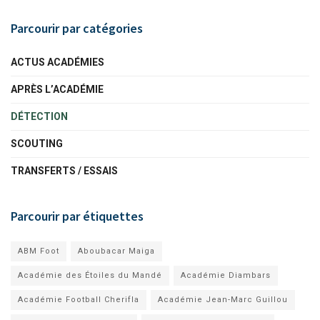
Parcourir par catégories
ACTUS ACADÉMIES
APRÈS L’ACADÉMIE
DÉTECTION
SCOUTING
TRANSFERTS / ESSAIS
Parcourir par étiquettes
ABM Foot
Aboubacar Maiga
Académie des Étoiles du Mandé
Académie Diambars
Académie Football Cherifla
Académie Jean-Marc Guillou