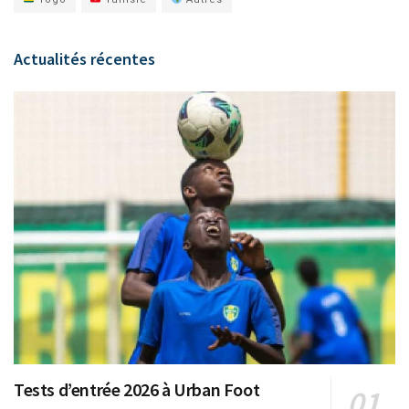
Actualités récentes
Tests d’entrée 2026 à Urban Foot