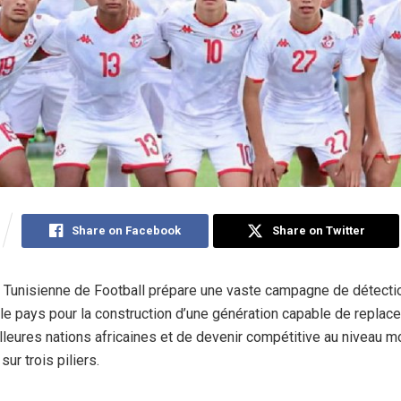
Share on Facebook
Share on Twitter
 Tunisienne de Football prépare une vaste campagne de détectio
 le pays pour la construction d’une génération capable de replace
lleures nations africaines et de devenir compétitive au niveau m
sur trois piliers.