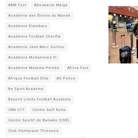
ABM Foot
Aboubacar Maiga
Académie des Étoiles du Mandé
Académie Diambars
Académie Football Cherifla
Académie Jean-Marc Guillou
Académie Mohammed VI
Académie Motema Pembe
Africa Foot
Afrique Football Elite
AS Police
Be Sport Academy
Beyond Limits Football Academy
CAN U17
Centre Salif Keita
Centre Sportif de Bamako (CSB)
Club Olympique Thiessois