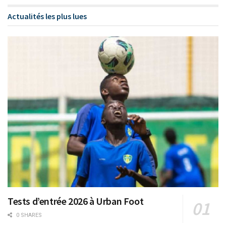
Actualités les plus lues
Tests d’entrée 2026 à Urban Foot
0 SHARES