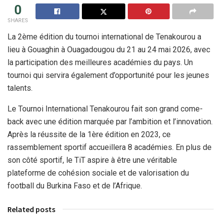
0
SHARES
La 2ème édition du tournoi international de Tenakourou a
lieu à Gouaghin à Ouagadougou du 21 au 24 mai 2026, avec
la participation des meilleures académies du pays. Un
tournoi qui servira également d’opportunité pour les jeunes
talents.
Le Tournoi International Tenakourou fait son grand come-
back avec une édition marquée par l’ambition et l’innovation.
Après la réussite de la 1ère édition en 2023, ce
rassemblement sportif accueillera 8 académies. En plus de
son côté sportif, le TiT aspire à être une véritable
plateforme de cohésion sociale et de valorisation du
football du Burkina Faso et de l’Afrique.
Related posts