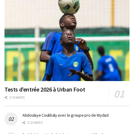
Tests d’entrée 2026 à Urban Foot
0 SHARES
Abdoulaye Coulibaly avec le groupe pro de Wydad
0 SHARES