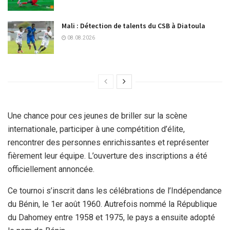
Mali : Détection de talents du CSB à Diatoula
08.08.2026
Une chance pour ces jeunes de briller sur la scène
internationale, participer à une compétition d’élite,
rencontrer des personnes enrichissantes et représenter
fièrement leur équipe. L’ouverture des inscriptions a été
officiellement annoncée.
Ce tournoi s’inscrit dans les célébrations de l’Indépendance
du Bénin, le 1er août 1960. Autrefois nommé la République
du Dahomey entre 1958 et 1975, le pays a ensuite adopté