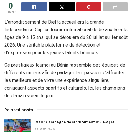
0
SHARES
L’arrondissement de Djeffa accueillera la grande
Indépendance Cup, un tournoi international dédié aux talents
âgés de 9 à 15 ans, qui se déroulera du 28 juillet au 1er août
2026. Une véritable plateforme de détection et
d’expression pour les jeunes talents béninois.
Ce prestigieux tournoi au Bénin rassemble des équipes de
différents milieux afin de partager leur passion, d’affronter
les meilleurs et de vivre une expérience singulière,
conjuguant aspects sportifs et culturels. Ici, les champions
de demain voient le jour.
Related posts
Mali : Campagne de recrutement d’Elewij FC
08.08.2026