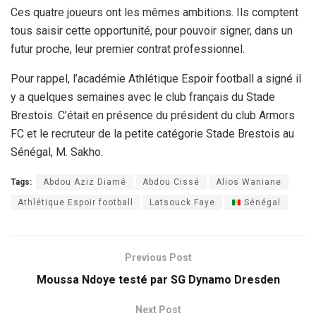
Ces quatre joueurs ont les mêmes ambitions. Ils comptent
tous saisir cette opportunité, pour pouvoir signer, dans un
futur proche, leur premier contrat professionnel.
Pour rappel, l’académie Athlétique Espoir football a signé il
y a quelques semaines avec le club français du Stade
Brestois. C’était en présence du président du club Armors
FC et le recruteur de la petite catégorie Stade Brestois au
Sénégal, M. Sakho.
Tags:
Abdou Aziz Diamé
Abdou Cissé
Alios Waniane
Athlétique Espoir football
Latsouck Faye
Sénégal
Previous Post
Moussa Ndoye testé par SG Dynamo Dresden
Next Post