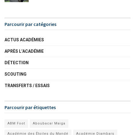
Parcourir par catégories
ACTUS ACADÉMIES
APRÈS L’ACADÉMIE
DÉTECTION
SCOUTING
TRANSFERTS / ESSAIS
Parcourir par étiquettes
ABM Foot
Aboubacar Maiga
Académie des Étoiles du Mandé
Académie Diambars