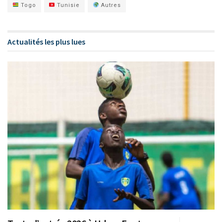
Togo
Tunisie
Autres
Actualités les plus lues