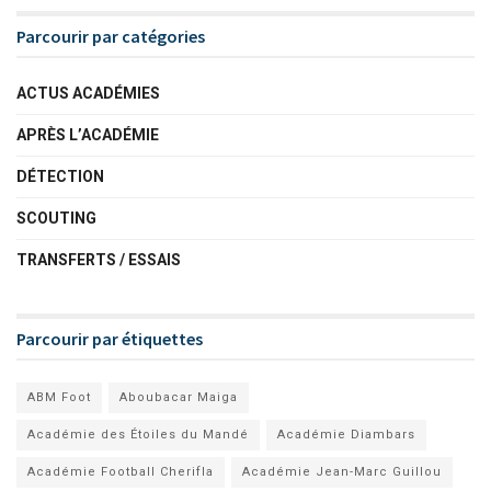
Parcourir par catégories
ACTUS ACADÉMIES
APRÈS L’ACADÉMIE
DÉTECTION
SCOUTING
TRANSFERTS / ESSAIS
Parcourir par étiquettes
ABM Foot
Aboubacar Maiga
Académie des Étoiles du Mandé
Académie Diambars
Académie Football Cherifla
Académie Jean-Marc Guillou