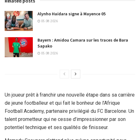
Related posts
Alynho Haïdara signe à Mayence 05
05.08.2026
Bayern : Amidou Camara sur les traces de Bara
Sapako
05.08.2026
Un joueur prêt à franchir une nouvelle étape dans sa carrière
de jeune footballeur et qui fait le bonheur de l’Afrique
Football Academy, partenaire privilégié du FC Barcelone. Un
talent prometteur qui ne cesse d’impressionner par son
potentiel technique et ses qualités de finisseur.