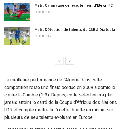
Mali : Campagne de recrutement d’Elewij FC
08.08.2026
Mali : Détection de talents du CSB à Diatoula
08.08.2026
La meilleure performance de l’Algérie dans cette
compétition reste une finale perdue en 2009 à domicile
contre la Gambie (1-3). Depuis, cette sélection n’a plus
jamais atteint le carré de la Coupe d’Afrique des Nations
U17 et compte mettre fin à cette disette en misant sur
plusieurs de ses talents évoluant en Europe.