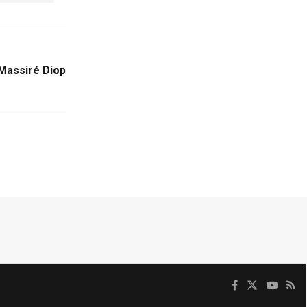
Massiré Diop