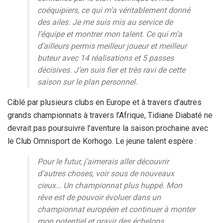
coéquipiers, ce qui m’a véritablement donné
des ailes. Je me suis mis au service de
l’équipe et montrer mon talent. Ce qui m’a
d’ailleurs permis meilleur joueur et meilleur
buteur avec 14 réalisations et 5 passes
décisives. J’en suis fier et très ravi de cette
saison sur le plan personnel.
Ciblé par plusieurs clubs en Europe et à travers d’autres
grands championnats à travers l’Afrique, Tidiane Diabaté ne
devrait pas poursuivre l’aventure la saison prochaine avec
le Club Omnisport de Korhogo. Le jeune talent espère :
Pour le futur, j’aimerais aller découvrir
d’autres choses, voir sous de nouveaux
cieux… Un championnat plus huppé. Mon
rêve est de pouvoir évoluer dans un
championnat européen et continuer à monter
mon potentiel et gravir des échelons.