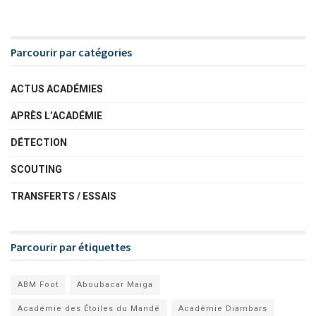
Parcourir par catégories
ACTUS ACADÉMIES
APRÈS L’ACADÉMIE
DÉTECTION
SCOUTING
TRANSFERTS / ESSAIS
Parcourir par étiquettes
ABM Foot
Aboubacar Maiga
Académie des Étoiles du Mandé
Académie Diambars