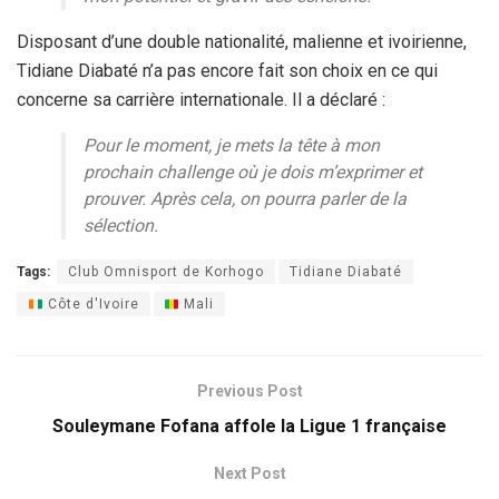
Disposant d’une double nationalité, malienne et ivoirienne,
Tidiane Diabaté n’a pas encore fait son choix en ce qui
concerne sa carrière internationale. Il a déclaré :
Pour le moment, je mets la tête à mon
prochain challenge où je dois m’exprimer et
prouver. Après cela, on pourra parler de la
sélection.
Tags:
Club Omnisport de Korhogo
Tidiane Diabaté
Côte d'Ivoire
Mali
Previous Post
Souleymane Fofana affole la Ligue 1 française
Next Post