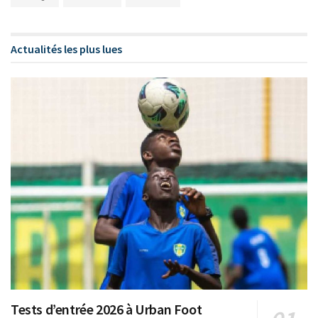
Actualités les plus lues
Tests d’entrée 2026 à Urban Foot