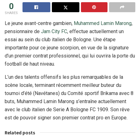
0
SHARES
Le jeune avant-centre gambien,
Muhammed Lamin Marong
,
pensionnaire de
Jam City FC
, effectue actuellement un
essai au sein du club italien de Bologne. Une étape
importante pour ce jeune scorpion, en vue de la signature
d’un premier contrat professionnel, qui lui ouvrira la porte du
football de haut niveau.
L’un des talents offensifs les plus remarquables de la
scène locale, terminant récemment meilleur buteur du
tournoi d’été (Navétanes) du Comité sportif Brikama avec 8
buts, Muhammed Lamin Marong s’entraîne actuellement
avec le club italien de Serie A Bologne FC 1909. Son rêve
est de pouvoir signer son premier contrat pro en Europe.
Related posts