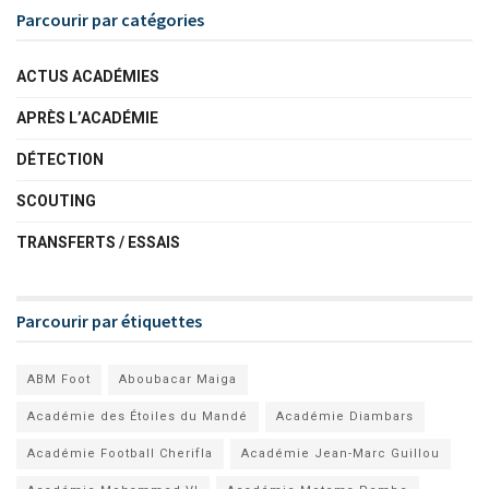
Parcourir par catégories
ACTUS ACADÉMIES
APRÈS L’ACADÉMIE
DÉTECTION
SCOUTING
TRANSFERTS / ESSAIS
Parcourir par étiquettes
ABM Foot
Aboubacar Maiga
Académie des Étoiles du Mandé
Académie Diambars
Académie Football Cherifla
Académie Jean-Marc Guillou