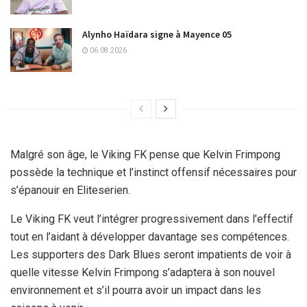
Alynho Haïdara signe à Mayence 05
06.08.2026
Malgré son âge, le Viking FK pense que Kelvin Frimpong
possède la technique et l’instinct offensif nécessaires pour
s’épanouir en Eliteserien.
Le Viking FK veut l’intégrer progressivement dans l’effectif
tout en l’aidant à développer davantage ses compétences.
Les supporters des Dark Blues seront impatients de voir à
quelle vitesse Kelvin Frimpong s’adaptera à son nouvel
environnement et s’il pourra avoir un impact dans les