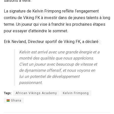
saisons à venir.
La signature de Kelvin Frimpong reflète l’engagement
continu de Viking FK à investir dans de jeunes talents à long
terme. Un joueur qui vise à franchir les prochaines étapes
pour essayer d’atteindre le sommet.
Erik Nevland, Directeur sportif de Viking FK, a déclaré :
Kelvin est arrivé avec une grande énergie et a
montré des qualités que nous apprécions.
C’est un joueur avec beaucoup de vitesse et
de dynamisme offensif, et nous voyons en
lui un potentiel de développement
passionnant.
Tags:
African Vikings Academy
Kelvin Frimpong
Ghana