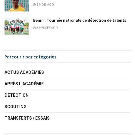
4 MOIS AGO
Bénin : Tournée nationale de détection de talents
8 HEURES AGO
Parcourir par catégories
ACTUS ACADÉMIES
APRÈS L’ACADÉMIE
DÉTECTION
SCOUTING
TRANSFERTS / ESSAIS