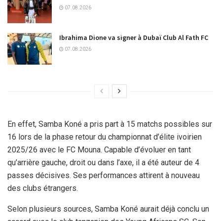
07.08.2026
Ibrahima Dione va signer à Dubaï Club Al Fath FC
07.08.2026
En effet, Samba Koné a pris part à 15 matchs possibles sur
16 lors de la phase retour du championnat d’élite ivoirien
2025/26 avec le FC Mouna. Capable d’évoluer en tant
qu’arrière gauche, droit ou dans l’axe, il a été auteur de 4
passes décisives. Ses performances attirent à nouveau
des clubs étrangers.
Selon plusieurs sources, Samba Koné aurait déjà conclu un