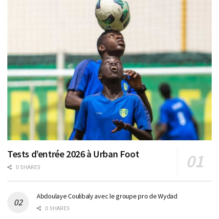
Tests d’entrée 2026 à Urban Foot
0 SHARES
Abdoulaye Coulibaly avec le groupe pro de Wydad
0 SHARES