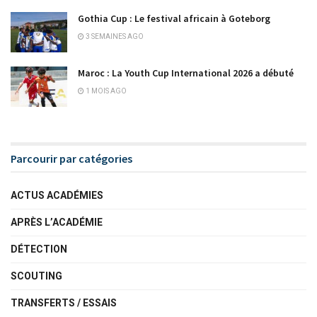
Gothia Cup : Le festival africain à Goteborg
3 SEMAINES AGO
Maroc : La Youth Cup International 2026 a débuté
1 MOIS AGO
Parcourir par catégories
ACTUS ACADÉMIES
APRÈS L’ACADÉMIE
DÉTECTION
SCOUTING
TRANSFERTS / ESSAIS