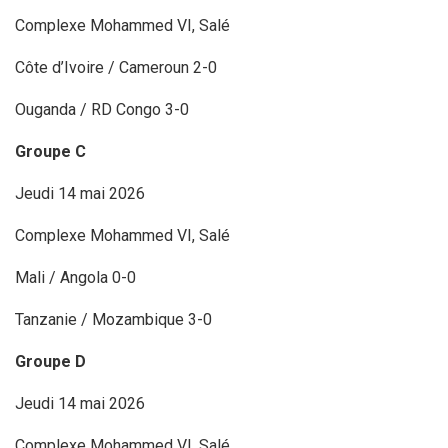
Complexe Mohammed VI, Salé
Côte d’Ivoire / Cameroun 2-0
Ouganda / RD Congo 3-0
Groupe C
Jeudi 14 mai 2026
Complexe Mohammed VI, Salé
Mali / Angola 0-0
Tanzanie / Mozambique 3-0
Groupe D
Jeudi 14 mai 2026
Complexe Mohammed VI, Salé