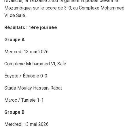
revanche, la Tanzanie s’est largement imposée devant le
Mozambique, sur le score de 3-0, au Complexe Mohammed
VI de Salé.
Résultats : 1ère journée
Groupe A
Mercredi 13 mai 2026
Complexe Mohammed VI, Salé
Égypte / Éthiopie 0-0
Stade Moulay Hassan, Rabat
Maroc / Tunisie 1-1
Groupe B
Mercredi 13 mai 2026