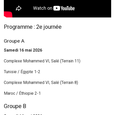
Programme : 2e journée
Groupe A
Samedi 16 mai 2026
Complexe Mohammed VI, Salé (Terrain 11)
Tunisie / Égypte 1-2
Complexe Mohammed VI, Salé (Terrain 8)
Maroc / Éthiopie 2-1
Groupe B