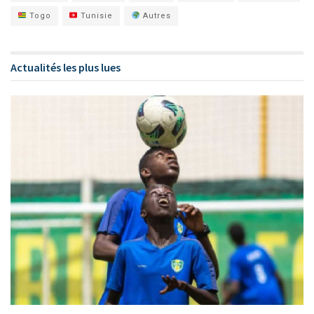
Togo
Tunisie
Autres
Actualités les plus lues