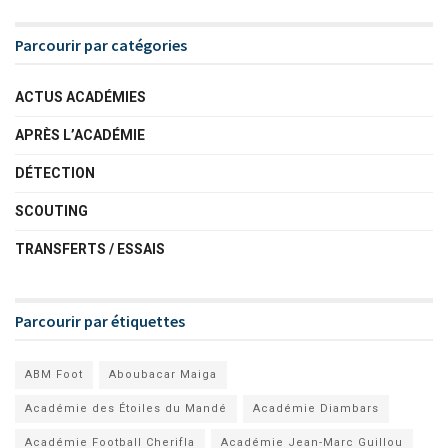
Parcourir par catégories
ACTUS ACADÉMIES
APRÈS L’ACADÉMIE
DÉTECTION
SCOUTING
TRANSFERTS / ESSAIS
Parcourir par étiquettes
ABM Foot
Aboubacar Maiga
Académie des Étoiles du Mandé
Académie Diambars
Académie Football Cherifla
Académie Jean-Marc Guillou