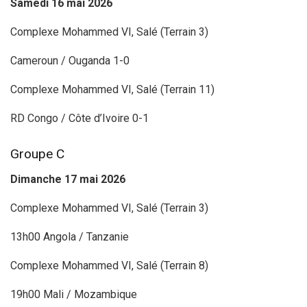
Samedi 16 mai 2026
Complexe Mohammed VI, Salé (Terrain 3)
Cameroun / Ouganda 1-0
Complexe Mohammed VI, Salé (Terrain 11)
RD Congo / Côte d’Ivoire 0-1
Groupe C
Dimanche 17 mai 2026
Complexe Mohammed VI, Salé (Terrain 3)
13h00 Angola / Tanzanie
Complexe Mohammed VI, Salé (Terrain 8)
19h00 Mali / Mozambique