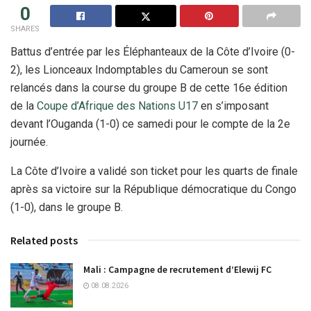
0
SHARES
Battus d’entrée par les Éléphanteaux de la Côte d’Ivoire (0-
2), les Lionceaux Indomptables du Cameroun se sont
relancés dans la course du groupe B de cette 16e édition
de la
Coupe d’Afrique des Nations U17
en s’imposant
devant l’Ouganda (1-0) ce samedi pour le compte de la 2e
journée.
La Côte d’Ivoire a validé son ticket pour les quarts de finale
après sa victoire sur la République démocratique du Congo
(1-0), dans le groupe B.
Related posts
Mali : Campagne de recrutement d’Elewij FC
08.08.2026