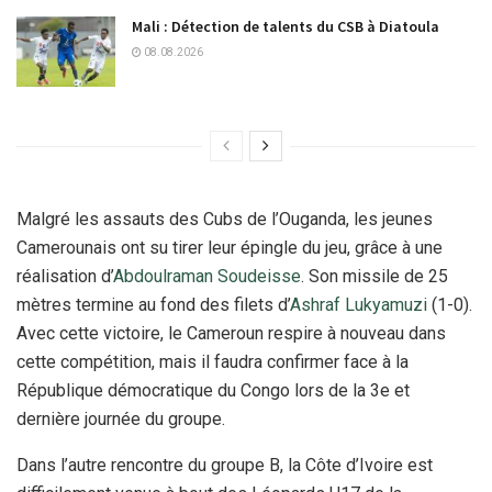
Mali : Détection de talents du CSB à Diatoula
08.08.2026
Malgré les assauts des Cubs de l’Ouganda, les jeunes
Camerounais ont su tirer leur épingle du jeu, grâce à une
réalisation d’
Abdoulraman Soudeisse
. Son missile de 25
mètres termine au fond des filets d’
Ashraf Lukyamuzi
(1-0).
Avec cette victoire, le Cameroun respire à nouveau dans
cette compétition, mais il faudra confirmer face à la
République démocratique du Congo lors de la 3e et
dernière journée du groupe.
Dans l’autre rencontre du groupe B, la Côte d’Ivoire est