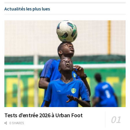
Actualités les plus lues
Tests d’entrée 2026 à Urban Foot
0 SHARES