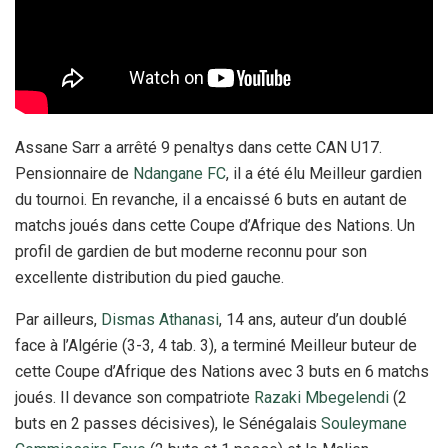
Assane Sarr a arrêté 9 penaltys dans cette CAN U17.
Pensionnaire de
Ndangane FC
, il a été élu Meilleur gardien
du tournoi. En revanche, il a encaissé 6 buts en autant de
matchs joués dans cette Coupe d’Afrique des Nations. Un
profil de gardien de but moderne reconnu pour son
excellente distribution du pied gauche.
Par ailleurs,
Dismas Athanasi
, 14 ans, auteur d’un doublé
face à l’Algérie (3-3, 4 tab. 3), a terminé Meilleur buteur de
cette Coupe d’Afrique des Nations avec 3 buts en 6 matchs
joués. Il devance son compatriote
Razaki Mbegelendi
(2
buts en 2 passes décisives), le Sénégalais
Souleymane