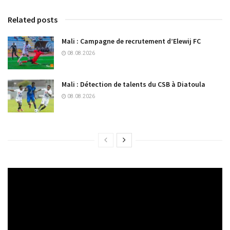
Related posts
Mali : Campagne de recrutement d’Elewij FC
08.08.2026
Mali : Détection de talents du CSB à Diatoula
08.08.2026