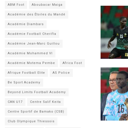
ABM Foot
Aboubacar Maiga
Académie des Étoiles du Mandé
Académie Diambars
Académie Football Cherifla
Académie Jean-Marc Guillou
Académie Mohammed VI
Académie Motema Pembe
Africa Foot
Afrique Football Elite
AS Police
Be Sport Academy
Beyond Limits Football Academy
CAN U17
Centre Salif Keita
Centre Sportif de Bamako (CSB)
Club Olympique Thiessois