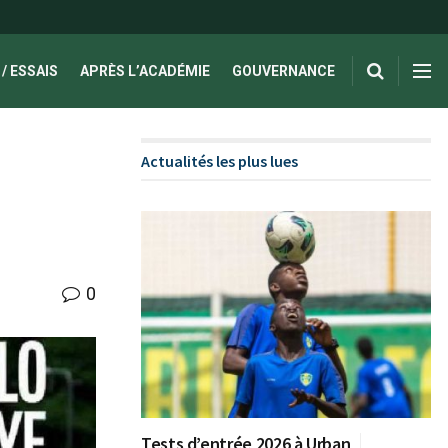
/ ESSAIS
APRÈS L’ACADÉMIE
GOUVERNANCE
Actualités les plus lues
0
Tests d’entrée 2026 à Urban