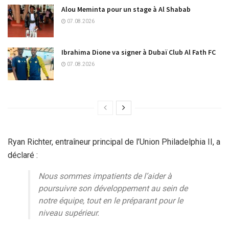
Alou Meminta pour un stage à Al Shabab
07.08.2026
Ibrahima Dione va signer à Dubaï Club Al Fath FC
07.08.2026
Ryan Richter, entraîneur principal de l’Union Philadelphia II, a
déclaré :
Nous sommes impatients de l’aider à
poursuivre son développement au sein de
notre équipe, tout en le préparant pour le
niveau supérieur.