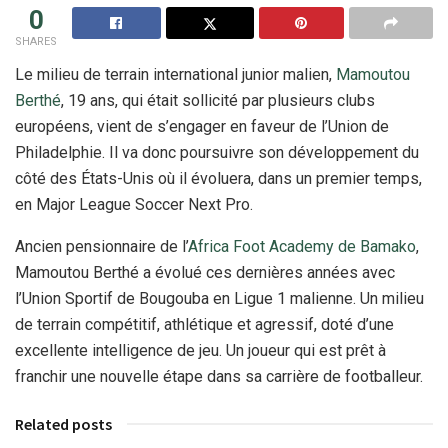
0
SHARES
Le milieu de terrain international junior malien,
Mamoutou
Berthé
, 19 ans, qui était sollicité par plusieurs clubs
européens, vient de s’engager en faveur de l’Union de
Philadelphie. Il va donc poursuivre son développement du
côté des États-Unis où il évoluera, dans un premier temps,
en Major League Soccer Next Pro.
Ancien pensionnaire de l’
Africa Foot Academy de Bamako
,
Mamoutou Berthé a évolué ces dernières années avec
l’Union Sportif de Bougouba en Ligue 1 malienne. Un milieu
de terrain compétitif, athlétique et agressif, doté d’une
excellente intelligence de jeu. Un joueur qui est prêt à
franchir une nouvelle étape dans sa carrière de footballeur.
Related posts