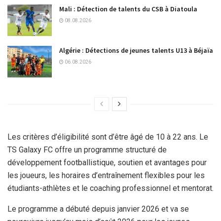
Mali : Détection de talents du CSB à Diatoula
08.08.2026
Algérie : Détections de jeunes talents U13 à Béjaïa
06.08.2026
Les critères d’éligibilité sont d’être âgé de 10 à 22 ans. Le
TS Galaxy FC offre un programme structuré de
développement footballistique, soutien et avantages pour
les joueurs, les horaires d’entraînement flexibles pour les
étudiants-athlètes et le coaching professionnel et mentorat.
Le programme a débuté depuis janvier 2026 et va se