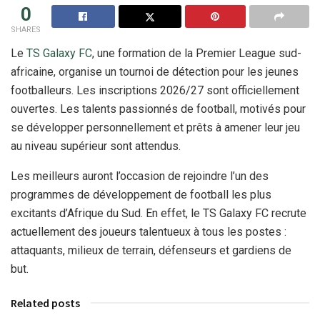
0
SHARES
Le
TS Galaxy FC
, une formation de la Premier League sud-
africaine, organise un tournoi de détection pour les jeunes
footballeurs. Les inscriptions 2026/27 sont officiellement
ouvertes. Les talents passionnés de football, motivés pour
se développer personnellement et prêts à amener leur jeu
au niveau supérieur sont attendus.
Les meilleurs auront l’occasion de rejoindre l’un des
programmes de développement de football les plus
excitants d’Afrique du Sud. En effet, le TS Galaxy FC recrute
actuellement des joueurs talentueux à tous les postes :
attaquants, milieux de terrain, défenseurs et gardiens de
but.
Related posts