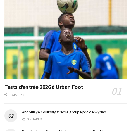
Tests d’entrée 2026 à Urban Foot
0 SHARES
Abdoulaye Coulibaly avec le groupe pro de Wydad
0 SHARES