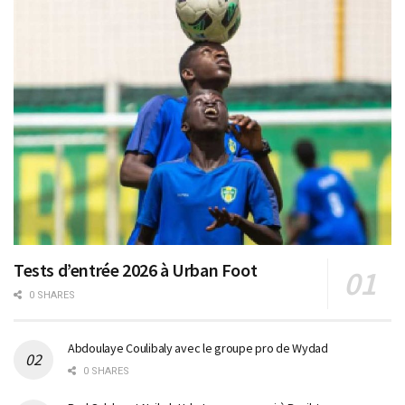
Tests d’entrée 2026 à Urban Foot
0 SHARES
Abdoulaye Coulibaly avec le groupe pro de Wydad
0 SHARES