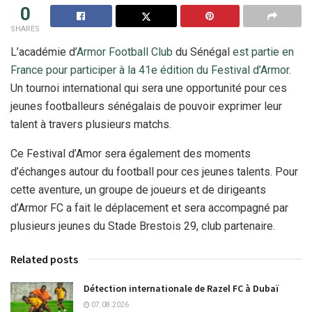
0
SHARES
L’académie d’
Armor Football Club
du Sénégal
est partie en
France pour participer à la 41e édition du Festival d’Armor
.
Un tournoi international qui sera une opportunité pour ces
jeunes footballeurs sénégalais de pouvoir exprimer leur
talent à travers plusieurs matchs.
Ce Festival d’Amor sera également des moments
d’échanges autour du football pour ces jeunes talents. Pour
cette aventure, un groupe de joueurs et de dirigeants
d’Armor FC a fait le déplacement et sera accompagné par
plusieurs jeunes du Stade Brestois 29, club partenaire.
Related posts
Détection internationale de Razel FC à Dubaï
07.08.2026