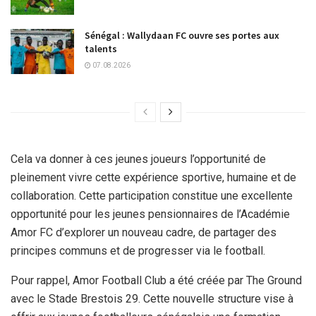
Sénégal : Wallydaan FC ouvre ses portes aux
talents
07.08.2026
Cela va donner à ces jeunes joueurs l’opportunité de
pleinement vivre cette expérience sportive, humaine et de
collaboration. Cette participation constitue une excellente
opportunité pour les jeunes pensionnaires de l’Académie
Amor FC d’explorer un nouveau cadre, de partager des
principes communs et de progresser via le football.
Pour rappel, Amor Football Club a été créée par The Ground
avec le Stade Brestois 29. Cette nouvelle structure vise à