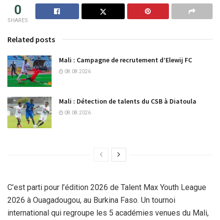
0
SHARES
Related posts
Mali : Campagne de recrutement d’Elewij FC
08.08.2026
Mali : Détection de talents du CSB à Diatoula
08.08.2026
C’est parti pour l’édition 2026 de Talent Max Youth League
2026 à Ouagadougou, au Burkina Faso. Un tournoi
international qui regroupe les 5 académies venues du Mali,