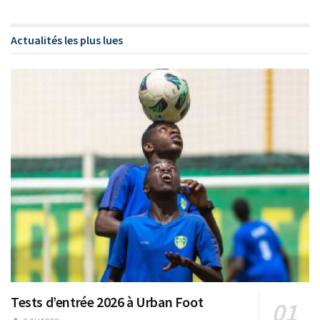
Actualités les plus lues
Tests d’entrée 2026 à Urban Foot