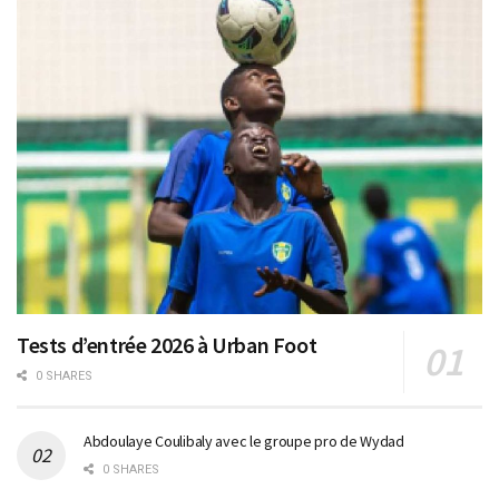
Tests d’entrée 2026 à Urban Foot
0 SHARES
Abdoulaye Coulibaly avec le groupe pro de Wydad
0 SHARES