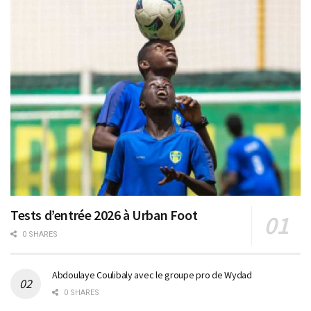
Tests d’entrée 2026 à Urban Foot
0 SHARES
Abdoulaye Coulibaly avec le groupe pro de Wydad
0 SHARES