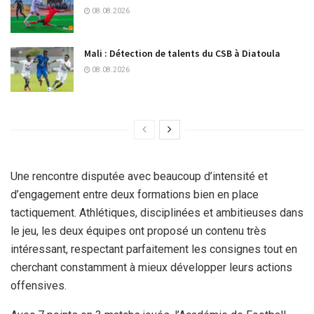
08.08.2026
Mali : Détection de talents du CSB à Diatoula
08.08.2026
Une rencontre disputée avec beaucoup d’intensité et
d’engagement entre deux formations bien en place
tactiquement. Athlétiques, disciplinées et ambitieuses dans
le jeu, les deux équipes ont proposé un contenu très
intéressant, respectant parfaitement les consignes tout en
cherchant constamment à mieux développer leurs actions
offensives.