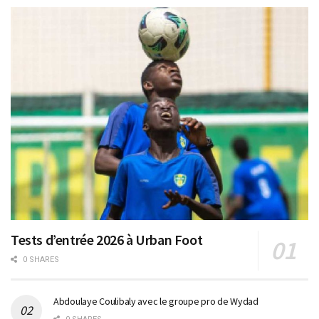
Tests d’entrée 2026 à Urban Foot
0 SHARES
Abdoulaye Coulibaly avec le groupe pro de Wydad