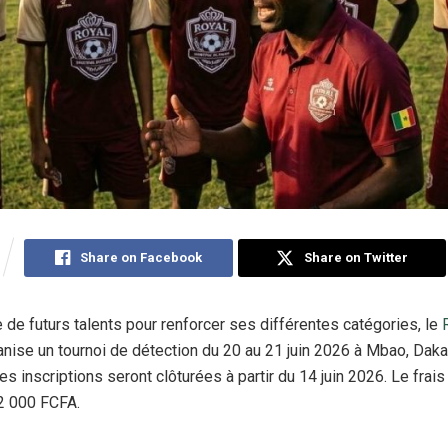
Share on Facebook
Share on Twitter
e de futurs talents pour renforcer ses différentes catégories, le
nise un tournoi de détection du 20 au 21 juin 2026 à Mbao, Daka
es inscriptions seront clôturées à partir du 14 juin 2026. Le frais 
2 000 FCFA.