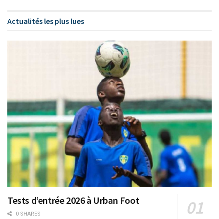
Actualités les plus lues
Tests d’entrée 2026 à Urban Foot
0 SHARES