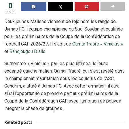
0
SHARES
Deux jeunes Maliens viennent de rejoindre les rangs de
Jumas FC, l’équipe championne du Sud-Soudan et qualifiée
pour les préliminaires de la Coupe de la Confédération de
football CAF 2026/27. Il s’agit de
Oumar Traoré « Vinicius »
et
Bandjougou Diallo
.
Surnommé « Vinicius » par les plus intimes, le jeune
excentré gauche malien, Oumar Traoré, qui s’est révélé dans
le championnat mauritanien sous les couleurs de l’ASC
Gendrim, a attiré à Jumas FC. Avec cette formation, il aura
ainsi l’opportunité de prendre part aux préliminaires de la
Coupe de la Confédération CAF, avec l’ambition de pouvoir
intégrer la phase de groupes.
Related posts