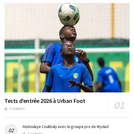
Tests d’entrée 2026 à Urban Foot
0 SHARES
Abdoulaye Coulibaly avec le groupe pro de Wydad