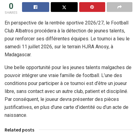
0
SHARES
En perspective de la rentrée sportive 2026/27, le Football
Club Albatros procédera à la détection de jeunes talents,
pour renforcer ses différentes équipes. Le tournoi a lieu le
samedi 11 juillet 2026, sur le terrain HJRA Anosy, à
Madagascar.
Une belle opportunité pour les jeunes talents malgaches de
pouvoir intégrer une vraie famille de football. L’une des
conditions pour participer à ce tournoi est d’être un joueur
libre, sans contact avec un autre club, patient et discipliné.
Par conséquent, le joueur devra présenter des pièces
justificatives, en plus d’une carte d’identité ou d’un acte de
naissance.
Related posts