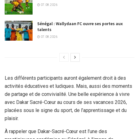
07.08.2026
Sénégal : Wallydaan FC ouvre ses portes aux
talents
07.08.2026
Les différents participants auront également droit à des
activités éducatives et ludiques. Mais, aussi des moments
de partage et de convivialité. Une belle expérience à vivre
avec Dakar Sacré-Cœur au cours de ses vacances 2026,
placées sous le signe du sport, de l’apprentissage et du
plaisir.
À rappeler que Dakar-Sacré-Cœur est l’une des