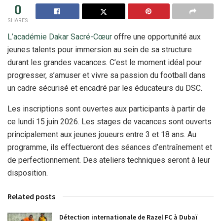
0
SHARES
L’académie Dakar Sacré-Cœur
offre une opportunité aux
jeunes talents pour immersion au sein de sa structure
durant les grandes vacances. C’est le moment idéal pour
progresser, s’amuser et vivre sa passion du football dans
un cadre sécurisé et encadré par les éducateurs du DSC.
Les inscriptions sont ouvertes aux participants à partir de
ce lundi 15 juin 2026. Les stages de vacances sont ouverts
principalement aux jeunes joueurs entre 3 et 18 ans. Au
programme, ils effectueront des séances d’entraînement et
de perfectionnement. Des ateliers techniques seront à leur
disposition.
Related posts
Détection internationale de Razel FC à Dubaï