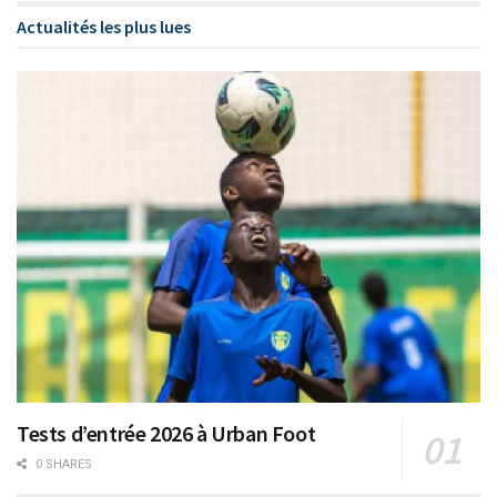
Actualités les plus lues
Tests d’entrée 2026 à Urban Foot
0 SHARES