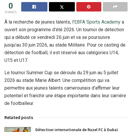
0
SHARES
À la recherche de jeunes talents, l’
EBFA Sports Academy
a
ouvert son programme d’été 2026. Un tournoi de détection
qui a débuté ce vendredi 26 juin et va se poursuivre
jusqu’au 30 juin 2026, au stade Militaire. Pour ce casting de
détection de football, il est réservé aux catégories U14,
U15 et U17.
Le tournoi Summer Cup se déroule du 29 juin au 5 juillet
2026 au stade Marie Albert. Une compétition qui va
permettre aux jeunes talents camerounais d’affirmer leur
potentiel et franchir une étape importante dans leur carrière
de footballeur.
Related posts
Détection internationale de Razel FC à Dubaï