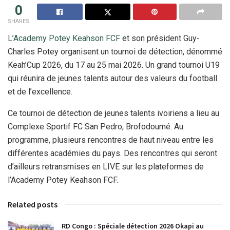
0
SHARES
L’Academy Potey Keahson FCF
et son président Guy-
Charles Potey organisent un tournoi de détection, dénommé
Keah’Cup 2026, du 17 au 25 mai 2026. Un grand tournoi U19
qui réunira de jeunes talents autour des valeurs du football
et de l’excellence.
Ce tournoi de détection de jeunes talents ivoiriens a lieu au
Complexe Sportif FC San Pedro, Brofodoumé. Au
programme, plusieurs rencontres de haut niveau entre les
différentes académies du pays. Des rencontres qui seront
d’ailleurs retransmises en LIVE sur les plateformes de
l’Academy Potey Keahson FCF.
Related posts
RD Congo : Spéciale détection 2026 Okapi au