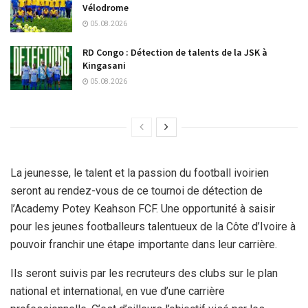
Vélodrome
05.08.2026
RD Congo : Détection de talents de la JSK à
Kingasani
05.08.2026
La jeunesse, le talent et la passion du football ivoirien
seront au rendez-vous de ce tournoi de détection de
l’Academy Potey Keahson FCF. Une opportunité à saisir
pour les jeunes footballeurs talentueux de la Côte d’Ivoire à
pouvoir franchir une étape importante dans leur carrière.
Ils seront suivis par les recruteurs des clubs sur le plan
national et international, en vue d’une carrière