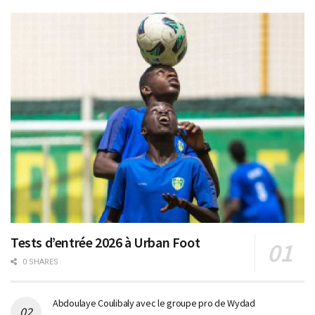
Tests d’entrée 2026 à Urban Foot
0 SHARES
Abdoulaye Coulibaly avec le groupe pro de Wydad