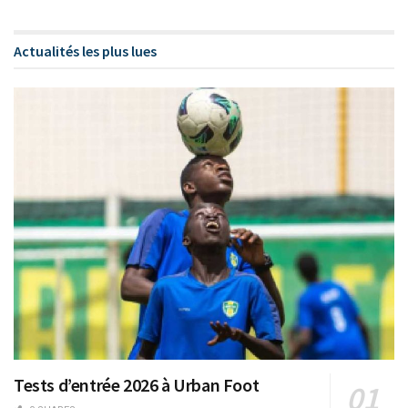
Actualités les plus lues
Tests d’entrée 2026 à Urban Foot