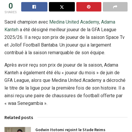
0
SHARES
Sacré champion avec
Medina United Academy
,
Adama
Kanteh
a été désigné meilleur joueur de la GFA League
2025/26. Il a reçu son prix de joueur de la saison Space Tv
et Jollof Football Bantaba. Un joueur qui a largement
contribué à la saison remarquable de son équipe.
Après avoir reçu son prix de joueur de la saison, Adama
Kanteh a également été élu « joueur du mois » de juin de
GFA League, alors que Medina United Academy a décroché
le titre de la ligue pour la première fois de son histoire. Il a
ainsi reçu une paire de chaussures de football offerte par
« waa Senegambia ».
Related posts
Godwin Itotomi rejoint le Stade Reims