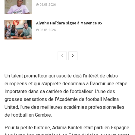
06.08.2026
Alynho Haïdara signe à Mayence 05
06.08.2026
Un talent prometteur qui suscite déjà l’intérêt de clubs
européens et qui s’apprête désormais à franchir une étape
importante dans sa carrière de footballeur. L’une des
grosses sensations de l’Académie de football Medina
United, l’une des meilleures académies professionnelles
de football en Gambie.
Pour la petite histoire, Adama Kanteh était parti en Espagne