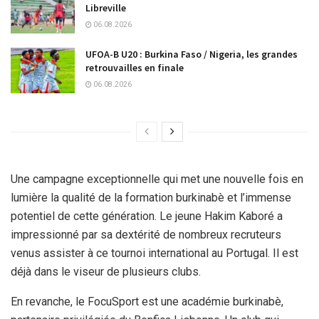
Libreville
06.08.2026
UFOA-B U20 : Burkina Faso / Nigeria, les grandes
retrouvailles en finale
06.08.2026
Une campagne exceptionnelle qui met une nouvelle fois en
lumière la qualité de la formation burkinabè et l’immense
potentiel de cette génération. Le jeune Hakim Kaboré a
impressionné par sa dextérité de nombreux recruteurs
venus assister à ce tournoi international au Portugal. Il est
déjà dans le viseur de plusieurs clubs.
En revanche, le FocuSport est une académie burkinabè,