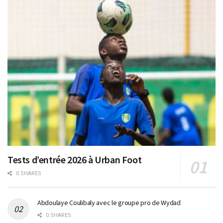
Tests d’entrée 2026 à Urban Foot
0 SHARES
Abdoulaye Coulibaly avec le groupe pro de Wydad
0 SHARES