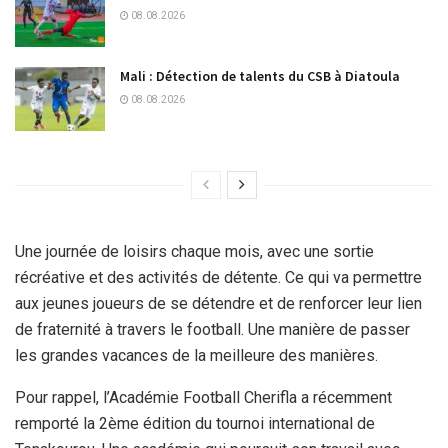
08.08.2026
Mali : Détection de talents du CSB à Diatoula
08.08.2026
Une journée de loisirs chaque mois, avec une sortie
récréative et des activités de détente. Ce qui va permettre
aux jeunes joueurs de se détendre et de renforcer leur lien
de fraternité à travers le football. Une manière de passer
les grandes vacances de la meilleure des manières.
Pour rappel, l’Académie Football Cherifla a récemment
remporté la 2ème édition du tournoi international de