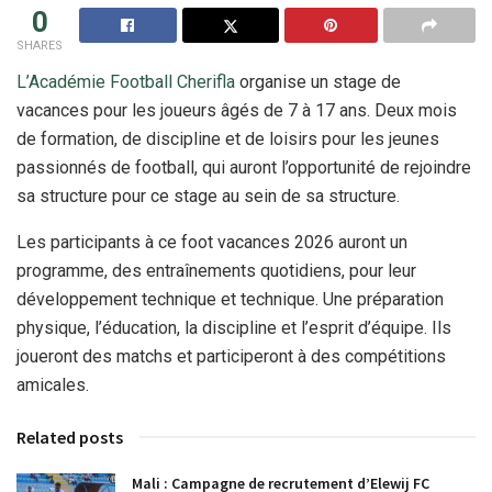
0
SHARES
L’Académie Football Cherifla
organise un stage de
vacances pour les joueurs âgés de 7 à 17 ans. Deux mois
de formation, de discipline et de loisirs pour les jeunes
passionnés de football, qui auront l’opportunité de rejoindre
sa structure pour ce stage au sein de sa structure.
Les participants à ce foot vacances 2026 auront un
programme, des entraînements quotidiens, pour leur
développement technique et technique. Une préparation
physique, l’éducation, la discipline et l’esprit d’équipe. Ils
joueront des matchs et participeront à des compétitions
amicales.
Related posts
Mali : Campagne de recrutement d’Elewij FC