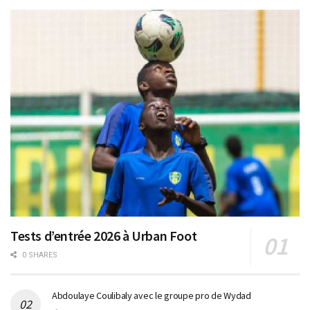
Tests d’entrée 2026 à Urban Foot
0 SHARES
Abdoulaye Coulibaly avec le groupe pro de Wydad