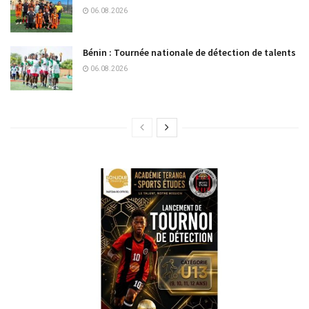
06.08.2026
Bénin : Tournée nationale de détection de talents
06.08.2026