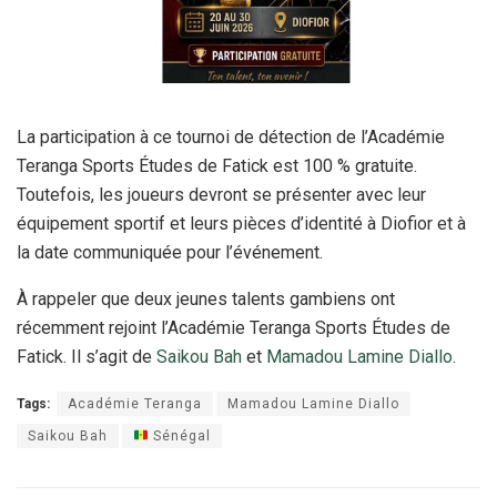
La participation à ce tournoi de détection de l’Académie
Teranga Sports Études de Fatick est 100 % gratuite.
Toutefois, les joueurs devront se présenter avec leur
équipement sportif et leurs pièces d’identité à Diofior et à
la date communiquée pour l’événement.
À rappeler que deux jeunes talents gambiens ont
récemment rejoint l’Académie Teranga Sports Études de
Fatick. Il s’agit de
Saikou Bah
et
Mamadou Lamine Diallo
.
Tags:
Académie Teranga
Mamadou Lamine Diallo
Saikou Bah
Sénégal