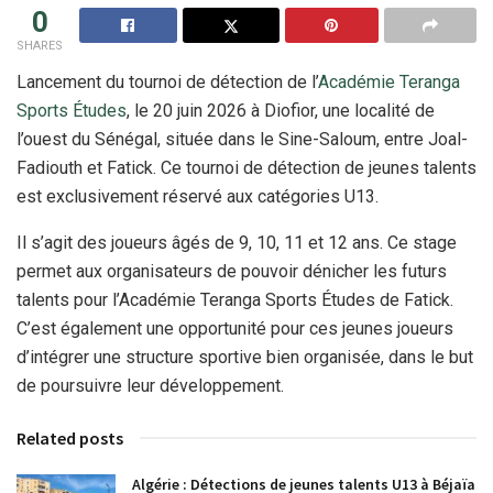
0
SHARES
Lancement du tournoi de détection de l’
Académie Teranga
Sports Études
, le 20 juin 2026 à Diofior, une localité de
l’ouest du Sénégal, située dans le Sine-Saloum, entre Joal-
Fadiouth et Fatick. Ce tournoi de détection de jeunes talents
est exclusivement réservé aux catégories U13.
Il s’agit des joueurs âgés de 9, 10, 11 et 12 ans. Ce stage
permet aux organisateurs de pouvoir dénicher les futurs
talents pour l’Académie Teranga Sports Études de Fatick.
C’est également une opportunité pour ces jeunes joueurs
d’intégrer une structure sportive bien organisée, dans le but
de poursuivre leur développement.
Related posts
Algérie : Détections de jeunes talents U13 à Béjaïa