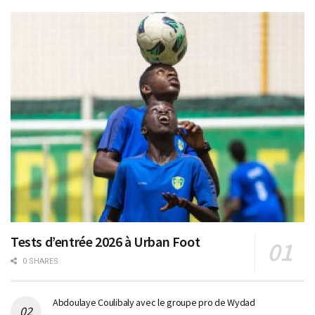
Tests d’entrée 2026 à Urban Foot
0 SHARES
Abdoulaye Coulibaly avec le groupe pro de Wydad