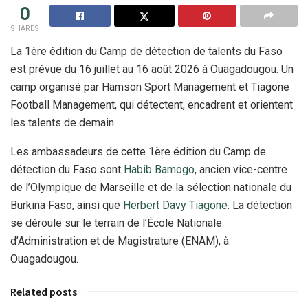
0
SHARES
La 1ère édition du Camp de détection de talents du Faso
est prévue du 16 juillet au 16 août 2026 à Ouagadougou. Un
camp organisé par Hamson Sport Management et Tiagone
Football Management, qui détectent, encadrent et orientent
les talents de demain.
Les ambassadeurs de cette 1ère édition du Camp de
détection du Faso sont
Habib Bamogo
, ancien vice-centre
de l’Olympique de Marseille et de la sélection nationale du
Burkina Faso, ainsi que
Herbert Davy Tiagone
. La détection
se déroule sur le terrain de l’École Nationale
d’Administration et de Magistrature (ENAM), à
Ouagadougou.
Related posts