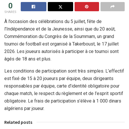
0
SHARES
À l’occasion des célébrations du 5 juillet, fête de
l’Indépendance et de la Jeunesse, ainsi que du 20 août,
Commémoration du Congrès de la Soummam, un grand
tournoi de football est organisé à Takerboust, le 17 juillet
2026. Les joueurs autorisés à participer à ce tournoi sont
âgés de 18 ans et plus.
Les conditions de participation sont très simples. L’effectif
est fixé de 15 à 20 joueurs par équipe, deux dirigeants
responsables par équipe, carte d’identité obligatoire pour
chaque match, le respect du règlement et de l’esprit sportif
obligatoire. Le frais de participation s’élève à 1 000 dinars
algériens par joueur.
Related posts