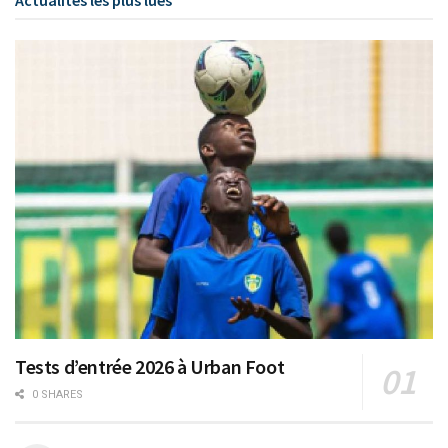
Tests d’entrée 2026 à Urban Foot
0 SHARES