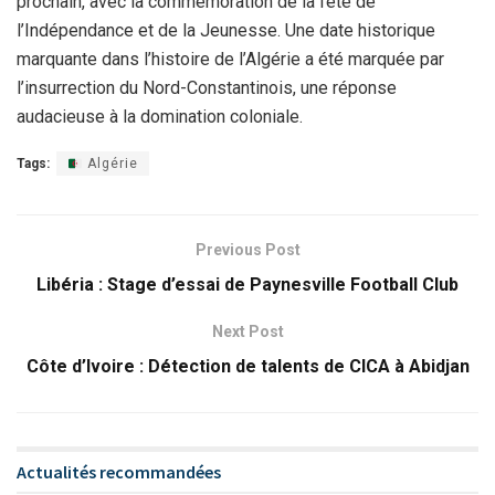
prochain, avec la commémoration de la fête de
l’Indépendance et de la Jeunesse. Une date historique
marquante dans l’histoire de l’Algérie a été marquée par
l’insurrection du Nord-Constantinois, une réponse
audacieuse à la domination coloniale.
Tags:
Algérie
Previous Post
Libéria : Stage d’essai de Paynesville Football Club
Next Post
Côte d’Ivoire : Détection de talents de CICA à Abidjan
Actualités recommandées