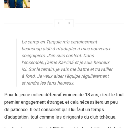
Le camp en Turquie m’a certainement
beaucoup aidé à m’adapter à mes nouveaux
coéquipiers. J’en suis content. Dans
l’ensemble, j’aime Karviná et je suis heureux
ici. Sur le terrain, je vais me battre et travailler
à fond. Je veux aider l’équipe régulièrement
et rendre les fans heureux.
Pour le jeune milieu défensif ivoirien de 18 ans, c’est le tout
premier engagement étranger, et cela nécessitera un peu
de patience. Il est conscient qu’il lui faut un temps
d’adaptation, tout comme les dirigeants du club tchèque.