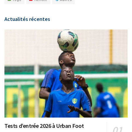
Actualités récentes
Tests d’entrée 2026 à Urban Foot