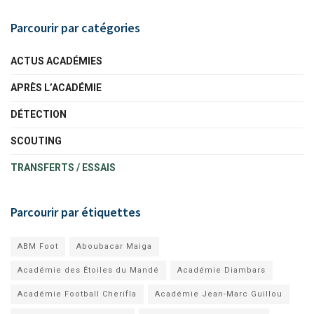
Parcourir par catégories
ACTUS ACADÉMIES
APRÈS L’ACADÉMIE
DÉTECTION
SCOUTING
TRANSFERTS / ESSAIS
Parcourir par étiquettes
ABM Foot
Aboubacar Maiga
Académie des Étoiles du Mandé
Académie Diambars
Académie Football Cherifla
Académie Jean-Marc Guillou