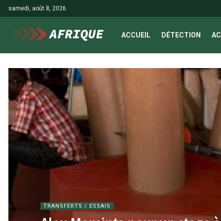
samedi, août 8, 2026
ACCUEIL
DÉTECTION
AC
TRANSFERTS / ESSAIS