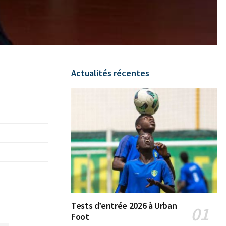
Actualités récentes
Tests d’entrée 2026 à Urban
Foot