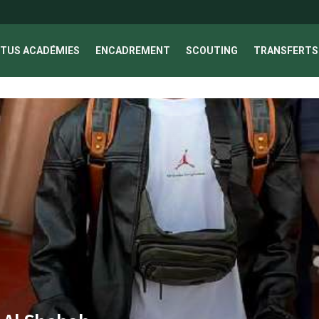
TUS ACADÉMIES
ENCADREMENT
SCOUTING
TRANSFERTS 