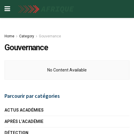
Home
Category
Gouvernance
Gouvernance
No Content Available
Parcourir par catégories
ACTUS ACADÉMIES
APRÈS L’ACADÉMIE
DÉTECTION