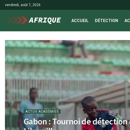
vendredi, août 7, 2026
ACCUEIL
DÉTECTION
AC
ACTUS ACADÉMIES
Gabon : Tournoi de détection 