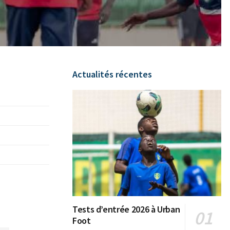
Actualités récentes
Tests d’entrée 2026 à Urban
Foot